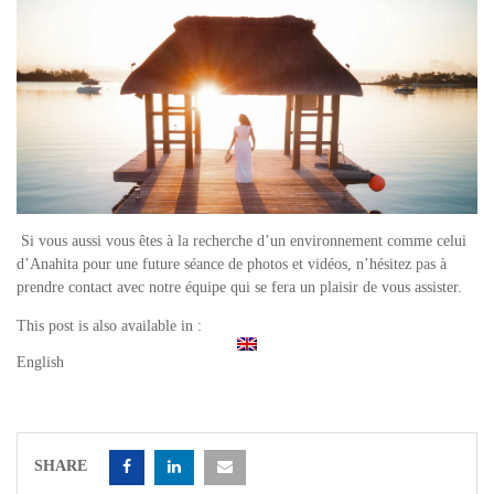
Si vous aussi vous êtes à la recherche d’un environnement comme celui
d’Anahita pour une future séance de photos et vidéos, n’hésitez pas à
prendre contact avec notre équipe qui se fera un plaisir de vous assister.
This post is also available in :
English
SHARE