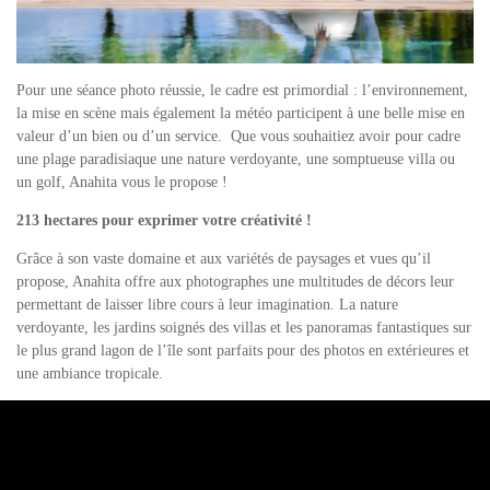
Pour une séance photo réussie, le cadre est primordial : l’environnement,
la mise en scène mais également la météo participent à une belle mise en
valeur d’un bien ou d’un service. Que vous souhaitiez avoir pour cadre
une plage paradisiaque une nature verdoyante, une somptueuse villa ou
un golf, Anahita vous le propose !
213 hectares pour exprimer votre créativité !
Grâce à son vaste domaine et aux variétés de paysages et vues qu’il
propose, Anahita offre aux photographes une multitudes de décors leur
permettant de laisser libre cours à leur imagination. La nature
verdoyante, les jardins soignés des villas et les panoramas fantastiques sur
le plus grand lagon de l’île sont parfaits pour des photos en extérieures et
une ambiance tropicale.