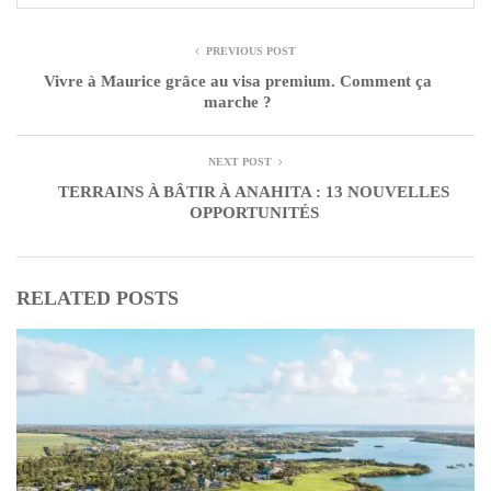
PREVIOUS POST
Vivre à Maurice grâce au visa premium. Comment ça
marche ?
NEXT POST
TERRAINS À BÂTIR À ANAHITA : 13 NOUVELLES
OPPORTUNITÉS
RELATED POSTS