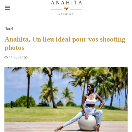
Hotel
Anahita, Un lieu idéal pour vos shooting
photos
23 avril 2021