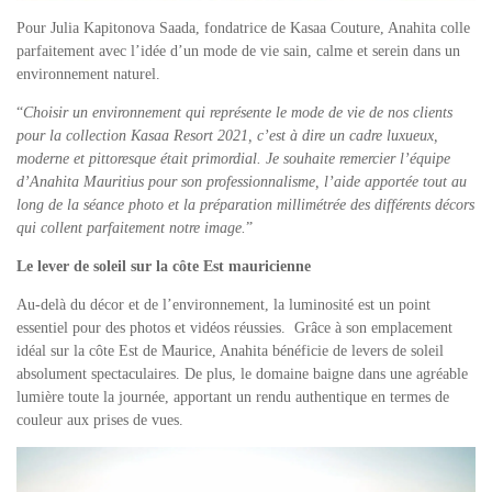
Pour Julia Kapitonova Saada, fondatrice de Kasaa Couture, Anahita colle
parfaitement avec l’idée d’un mode de vie sain, calme et serein dans un
environnement naturel.
“
Choisir un environnement qui représente le mode de vie de nos clients
pour la collection Kasaa Resort 2021, c’est à dire un cadre luxueux,
moderne et pittoresque était primordial. Je souhaite remercier l’équipe
d’Anahita Mauritius pour son professionnalisme, l’aide apportée tout au
long de la séance photo et la préparation millimétrée des différents décors
qui collent parfaitement notre image.
”
Le lever de soleil sur la côte Est mauricienne
Au-delà du décor et de l’environnement, la luminosité est un point
essentiel pour des photos et vidéos réussies. Grâce à son emplacement
idéal sur la côte Est de Maurice, Anahita bénéficie de levers de soleil
absolument spectaculaires. De plus, le domaine baigne dans une agréable
lumière toute la journée, apportant un rendu authentique en termes de
couleur aux prises de vues.