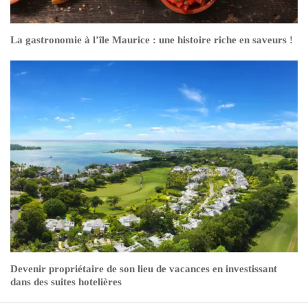
La gastronomie à l’île Maurice : une histoire riche en saveurs !
Devenir propriétaire de son lieu de vacances en investissant
dans des suites hotelières