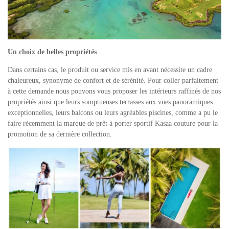
Un choix de belles propriétés
Dans certains cas, le produit ou service mis en avant nécessite un cadre
chaleureux, synonyme de confort et de sérénité. Pour coller parfaitement
à cette demande nous pouvons vous proposer les intérieurs raffinés de nos
propriétés ainsi que leurs somptueuses terrasses aux vues panoramiques
exceptionnelles, leurs balcons ou leurs agréables piscines, comme a pu le
faire récemment la marque de prêt à porter sportif Kasaa couture pour la
promotion de sa dernière collection.