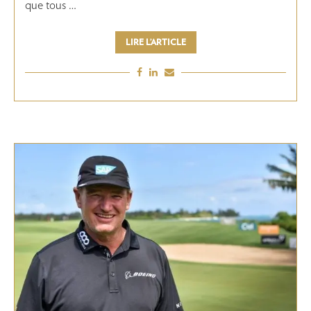
que tous …
LIRE L’ARTICLE