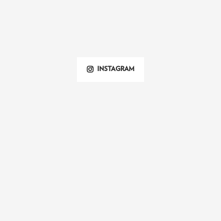
INSTAGRAM