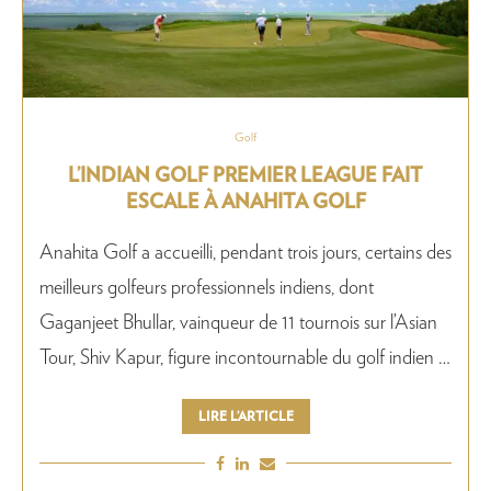
Golf
L’INDIAN GOLF PREMIER LEAGUE FAIT
ESCALE À ANAHITA GOLF
Anahita Golf a accueilli, pendant trois jours, certains des
meilleurs golfeurs professionnels indiens, dont
Gaganjeet Bhullar, vainqueur de 11 tournois sur l’Asian
Tour, Shiv Kapur, figure incontournable du golf indien …
LIRE L’ARTICLE