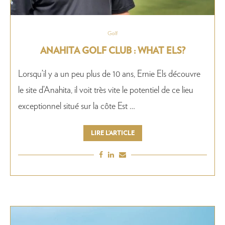
Golf
ANAHITA GOLF CLUB : WHAT ELS?
Lorsqu’il y a un peu plus de 10 ans, Ernie Els découvre
le site d’Anahita, il voit très vite le potentiel de ce lieu
exceptionnel situé sur la côte Est …
LIRE L’ARTICLE