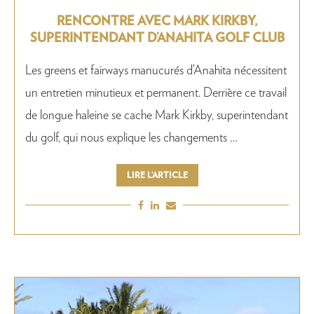
RENCONTRE AVEC MARK KIRKBY,
SUPERINTENDANT D’ANAHITA GOLF CLUB
Les greens et fairways manucurés d’Anahita nécessitent
un entretien minutieux et permanent. Derrière ce travail
de longue haleine se cache Mark Kirkby, superintendant
du golf, qui nous explique les changements …
LIRE L’ARTICLE