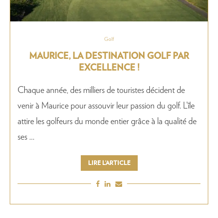
Golf
MAURICE, LA DESTINATION GOLF PAR
EXCELLENCE !
Chaque année, des milliers de touristes décident de
venir à Maurice pour assouvir leur passion du golf. L’île
attire les golfeurs du monde entier grâce à la qualité de
ses …
LIRE L’ARTICLE