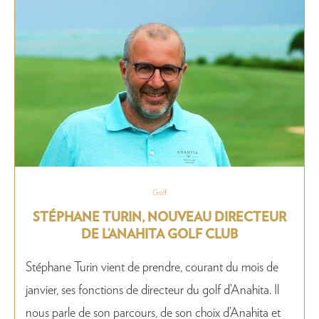
Golf
STÉPHANE TURIN, NOUVEAU DIRECTEUR
DE L’ANAHITA GOLF CLUB
Stéphane Turin vient de prendre, courant du mois de
janvier, ses fonctions de directeur du golf d’Anahita. Il
nous parle de son parcours, de son choix d’Anahita et