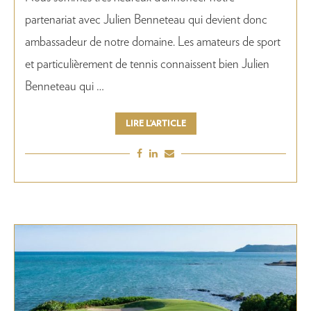
partenariat avec Julien Benneteau qui devient donc
ambassadeur de notre domaine. Les amateurs de sport
et particulièrement de tennis connaissent bien Julien
Benneteau qui …
LIRE L’ARTICLE