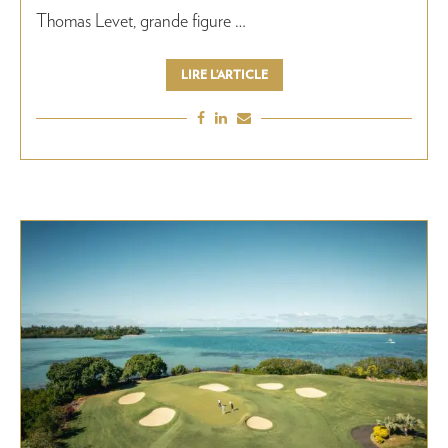
Thomas Levet, grande figure …
LIRE L’ARTICLE