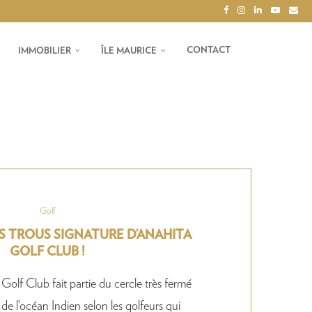
CONTACT
IMMOBILIER
ÎLE MAURICE
Golf
 TROUS SIGNATURE D’ANAHITA
GOLF CLUB !
olf Club fait partie du cercle très fermé
de l’océan Indien selon les golfeurs qui