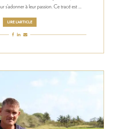
r s’adonner à leur passion. Ce tracé est …
LIRE L’ARTICLE