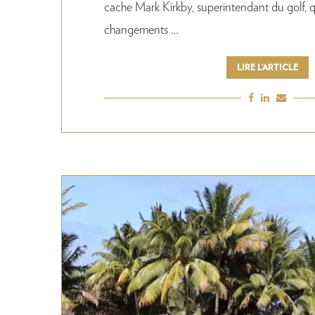
cache Mark Kirkby, superintendant du golf, q
changements …
LIRE L’ARTICLE