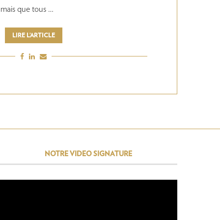
 mais que tous …
LIRE L’ARTICLE
NOTRE VIDEO SIGNATURE
Lecteur
vidéo