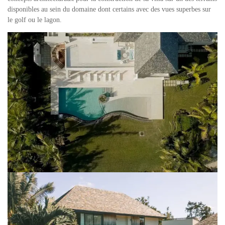
disponibles au sein du domaine dont certains avec des vues superbes sur
le golf ou le lagon.