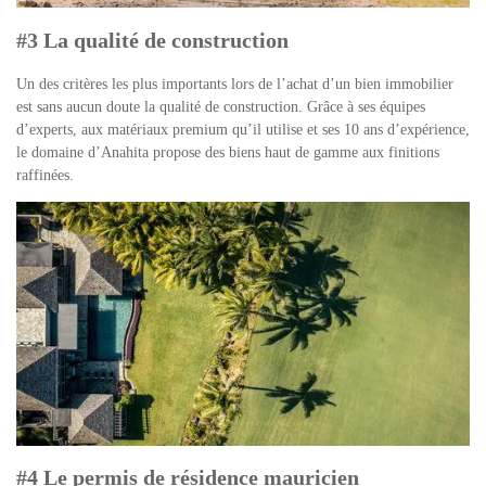
#3 La qualité de construction
Un des critères les plus importants lors de l’achat d’un bien immobilier
est sans aucun doute la
qualité de construction
. Grâce à ses équipes
d’experts, aux matériaux premium qu’il utilise et ses 10 ans d’expérience,
le domaine d’Anahita propose des biens haut de gamme aux finitions
raffinées.
#4 Le permis de résidence mauricien