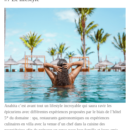
Anahita c’est avant tout un lifestyle incroyable qui saura ravir les
épicuriens avec différentes expériences proposées par le biais de l’hôtel
5* du domaine : spa, restaurants gastronomiques ou expériences
culinaires en villa avec la venue d’un chef dans la cuisine des