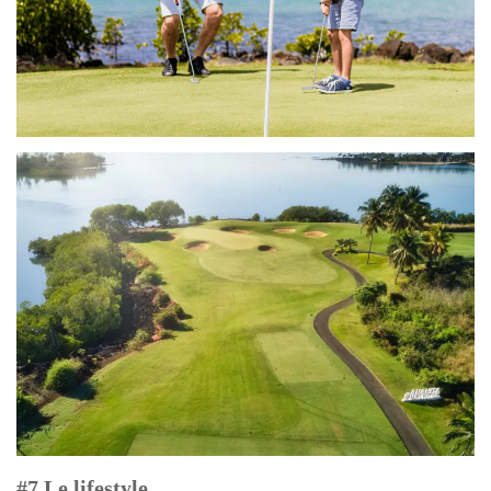
#7 Le lifestyle