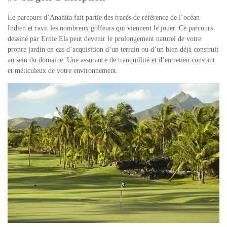
Le parcours d’Anahita fait partie des tracés de référence de l’océan
Indien et ravit les nombreux golfeurs qui viennent le jouer. Ce parcours
dessiné par
Ernie Els
peut devenir le prolongement naturel de votre
propre jardin en cas d’acquisition d’un terrain ou d’un bien déjà construit
au sein du domaine. Une assurance de tranquillité et d’entretien constant
et méticuleux de votre environnement.