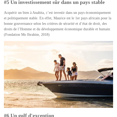
#5 Un investissement sûr dans un pays stable
Acquérir un bien à Anahita, c’est investir dans un pays économiquement
et politiquement stable. En effet, Maurice est le 1er pays africain pour la
bonne gouvernance selon les critères de sécurité et d’état de droit, des
droits de l’Homme et du développement économique durable et humain.
(Fondation Mo Ibrahim, 2018)
#6 Un golf d'exception