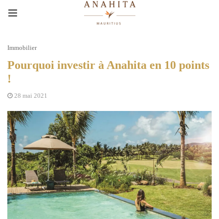
Immobilier
Pourquoi investir à Anahita en 10 points
!
28 mai 2021