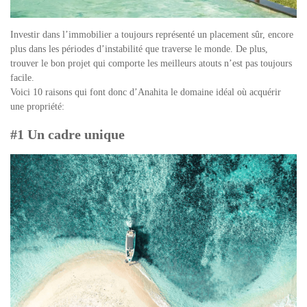
Investir dans l’immobilier a toujours représenté un placement sûr, encore
plus dans les périodes d’instabilité que traverse le monde. De plus,
trouver le bon projet qui comporte les meilleurs atouts n’est pas toujours
facile.
Voici 10 raisons qui font donc d’Anahita le domaine idéal où acquérir
une propriété:
#1 Un cadre unique