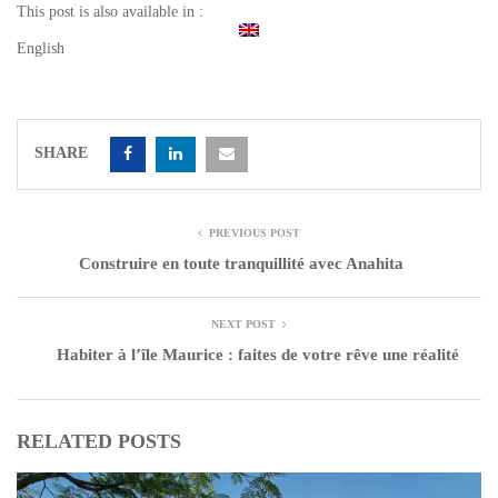
This post is also available in :
English
SHARE
PREVIOUS POST
Construire en toute tranquillité avec Anahita
NEXT POST
Habiter à l’île Maurice : faites de votre rêve une réalité
RELATED POSTS