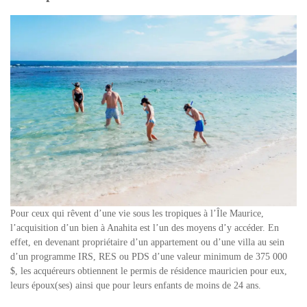
Pour ceux qui rêvent d’une vie sous les tropiques à l’Île Maurice,
l’acquisition d’un bien à Anahita est l’un des moyens d’y accéder. En
effet, en devenant propriétaire d’un appartement ou d’une villa au sein
d’un programme
IRS, RES ou PDS
d’une valeur minimum de 375 000
$, les acquéreurs obtiennent le permis de résidence mauricien pour eux,
leurs époux(ses) ainsi que pour leurs enfants de moins de 24 ans.