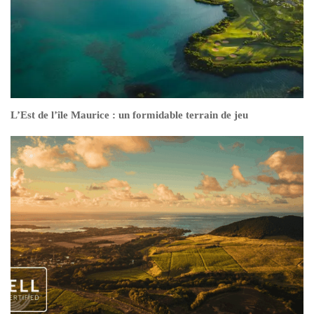
L’Est de l’île Maurice : un formidable terrain de jeu