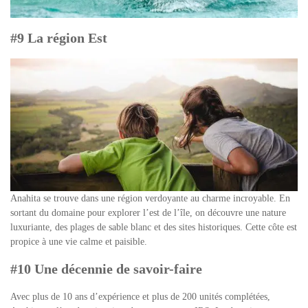
#9 La région Est
Anahita se trouve dans une région verdoyante au charme incroyable. En
sortant du domaine pour explorer l’est de l’île, on découvre une nature
luxuriante, des plages de sable blanc et des sites historiques. Cette côte est
propice à une vie calme et paisible.
#10 Une décennie de savoir-faire
Avec plus de 10 ans d’expérience et plus de 200 unités complétées,