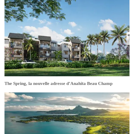
The Spring, la nouvelle adresse d’Anahita Beau Champ