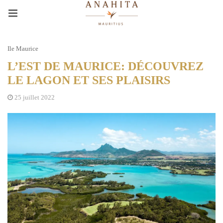
Ile Maurice
L’EST DE MAURICE: DÉCOUVREZ
LE LAGON ET SES PLAISIRS​
25 juillet 2022