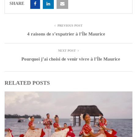
SHARE
PREVIOUS POST
4 raisons de s’expatrier à l’Île Maurice
NEXT POST
Pourquoi j’ai choisi de venir vivre à l’Île Maurice
RELATED POSTS