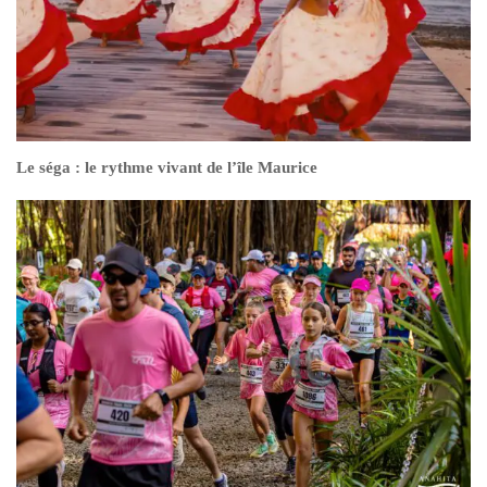
Le séga : le rythme vivant de l’île Maurice