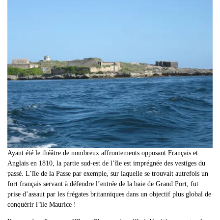
Ayant été le théâtre de nombreux affrontements opposant Français et
Anglais en 1810, la partie sud-est de l’île est imprégnée des vestiges du
passé. L’île de la Passe par exemple, sur laquelle se trouvait autrefois un
fort français servant à défendre l’entrée de la baie de Grand Port, fut
prise d’assaut par les frégates britanniques dans un objectif plus global de
conquérir l’île Maurice !