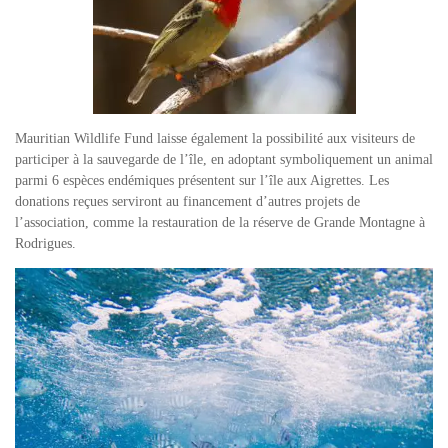
Mauritian Wildlife Fund laisse également la possibilité aux visiteurs de
participer à la sauvegarde de l’île
, en adoptant symboliquement un animal
parmi 6 espèces endémiques présentent sur l’île aux Aigrettes. Les
donations reçues serviront au financement d’autres projets de
l’association, comme la restauration de la réserve de Grande Montagne à
Rodrigues.