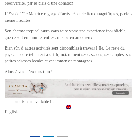
biodiversité, par le biais d’une donation.
L’Est de l’île Maurice regorge d’activités et de lieux magnifiques, parfois
même insolites.
Son charme tropical saura vous faire vivre une expérience inoubliable,
que ce soit en famille, entres amis ou en amoureux !
Bien sûr, d’autres activités sont disponibles à travers l’île.
Le reste du
pays a encore tellement à offrir, notamment ses cascades, ses temples, ses
petites adresses locales et ces immenses montagnes…
Alors à vous l’exploration !
This post is also available in :
English