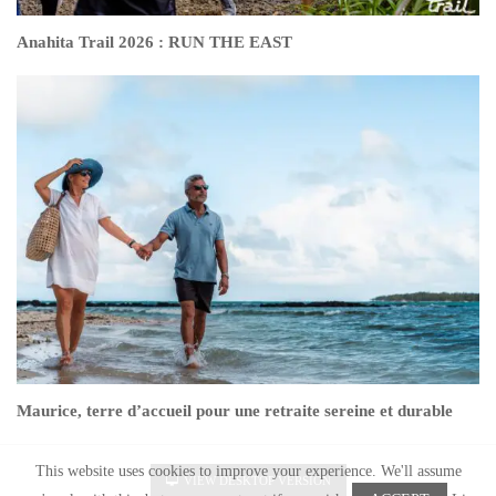
Anahita Trail 2026 : RUN THE EAST
Maurice, terre d’accueil pour une retraite sereine et durable
This website uses cookies to improve your experience. We'll assume
VIEW DESKTOP VERSION