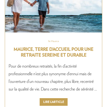
Ile Maurice
MAURICE, TERRE D’ACCUEIL POUR UNE
RETRAITE SEREINE ET DURABLE
Pour de nombreux retraités, la fin d’activité
professionnelle n’est plus synonyme d’ennui mais de
l’ouverture d’un nouveau chapitre, plus libre, recentré
sur la qualité de vie. Dans cette recherche de sérénité …
LIRE L’ARTICLE