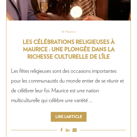
Ile Maurice
LES CÉLÉBRATIONS RELIGIEUSES À
MAURICE : UNE PLONGÉE DANS LA
RICHESSE CULTURELLE DE L’ÎLE
Les fêtes religieuses sont des occasions importantes
pour les communautés du monde entier de se réunir et
de célébrer leur foi. Maurice est une nation
multiculturelle qui célèbre une variété …
LIRE L’ARTICLE