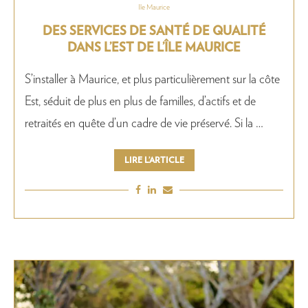
Ile Maurice
DES SERVICES DE SANTÉ DE QUALITÉ
DANS L’EST DE L’ÎLE MAURICE
S’installer à Maurice, et plus particulièrement sur la côte
Est, séduit de plus en plus de familles, d’actifs et de
retraités en quête d’un cadre de vie préservé. Si la …
LIRE L’ARTICLE