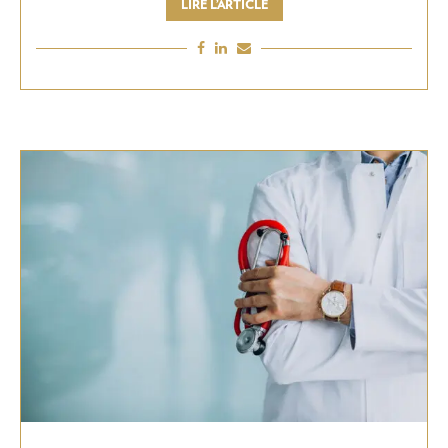
LIRE L’ARTICLE