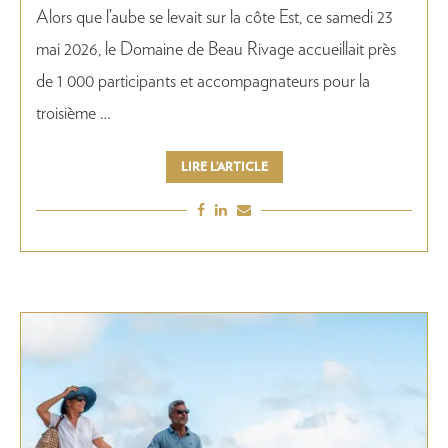
Alors que l’aube se levait sur la côte Est, ce samedi 23
mai 2026, le Domaine de Beau Rivage accueillait près
de 1 000 participants et accompagnateurs pour la
troisième …
LIRE L’ARTICLE