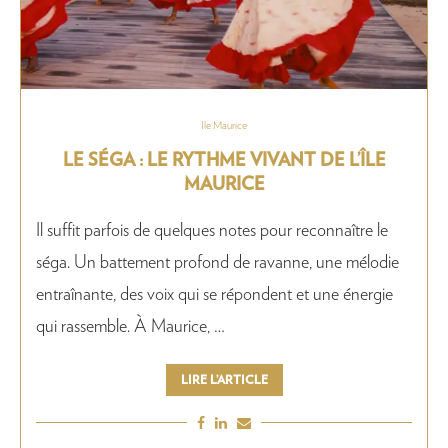
Ile Maurice
LE SÉGA : LE RYTHME VIVANT DE L’ÎLE
MAURICE
Il suffit parfois de quelques notes pour reconnaître le
séga. Un battement profond de ravanne, une mélodie
entraînante, des voix qui se répondent et une énergie
qui rassemble. À Maurice, …
LIRE L’ARTICLE