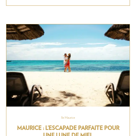
Ile Maurice
MAURICE : L’ESCAPADE PARFAITE POUR
UNE LUNE DE MIEL