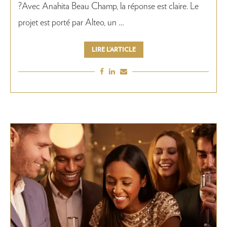
?Avec Anahita Beau Champ, la réponse est claire. Le
projet est porté par Alteo, un …
LIRE L’ARTICLE