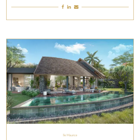
Ile Maurice