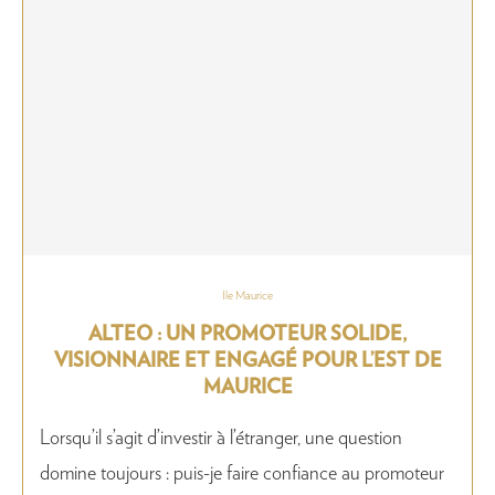
Ile Maurice
ALTEO : UN PROMOTEUR SOLIDE,
VISIONNAIRE ET ENGAGÉ POUR L’EST DE
MAURICE
Lorsqu’il s’agit d’investir à l’étranger, une question
domine toujours : puis-je faire confiance au promoteur