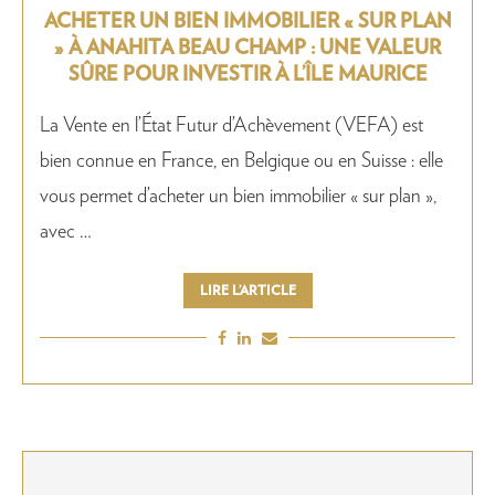
ACHETER UN BIEN IMMOBILIER « SUR PLAN
» À ANAHITA BEAU CHAMP : UNE VALEUR
SÛRE POUR INVESTIR À L’ÎLE MAURICE
La Vente en l’État Futur d’Achèvement (VEFA) est
bien connue en France, en Belgique ou en Suisse : elle
vous permet d’acheter un bien immobilier « sur plan »,
avec …
LIRE L’ARTICLE