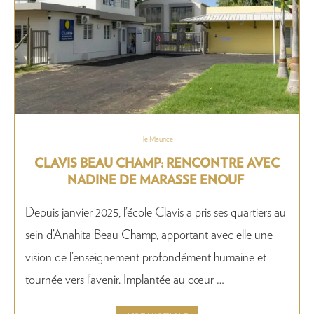
Ile Maurice
CLAVIS BEAU CHAMP: RENCONTRE AVEC
NADINE DE MARASSE ENOUF
Depuis janvier 2025, l’école Clavis a pris ses quartiers au
sein d’Anahita Beau Champ, apportant avec elle une
vision de l’enseignement profondément humaine et
tournée vers l’avenir. Implantée au cœur …