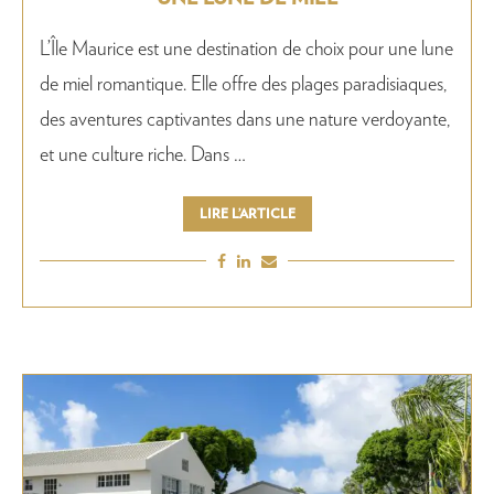
L’Île Maurice est une destination de choix pour une lune
de miel romantique. Elle offre des plages paradisiaques,
des aventures captivantes dans une nature verdoyante,
et une culture riche. Dans …
LIRE L’ARTICLE