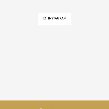
INSTAGRAM