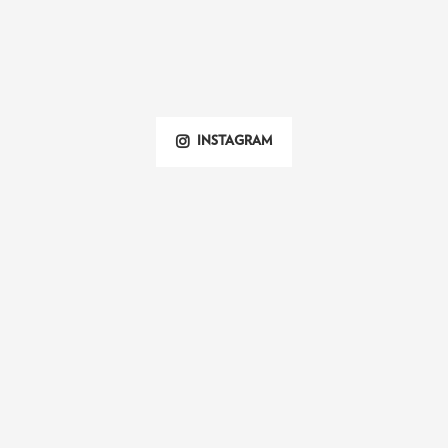
INSTAGRAM