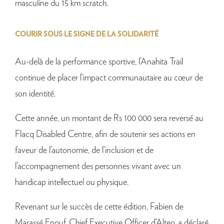
masculine du 15 km scratch.
COURIR SOUS LE SIGNE DE LA SOLIDARITÉ
Au-delà de la performance sportive, l’Anahita Trail
continue de placer l’impact communautaire au cœur de
son identité.
Cette année, un montant de Rs 100 000 sera reversé au
Flacq Disabled Centre, afin de soutenir ses actions en
faveur de l’autonomie, de l’inclusion et de
l’accompagnement des personnes vivant avec un
handicap intellectuel ou physique.
Revenant sur le succès de cette édition, Fabien de
Marassé Enouf, Chief Executive Officer d’Alteo, a déclaré