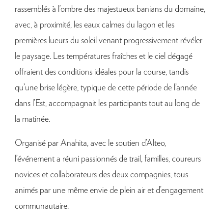
rassemblés à l’ombre des majestueux banians du domaine,
avec, à proximité, les eaux calmes du lagon et les
premières lueurs du soleil venant progressivement révéler
le paysage. Les températures fraîches et le ciel dégagé
offraient des conditions idéales pour la course, tandis
qu’une brise légère, typique de cette période de l’année
dans l’Est, accompagnait les participants tout au long de
la matinée.
Organisé par Anahita, avec le soutien d’Alteo,
l’événement a réuni passionnés de trail, familles, coureurs
novices et collaborateurs des deux compagnies, tous
animés par une même envie de plein air et d’engagement
communautaire.