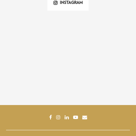
INSTAGRAM