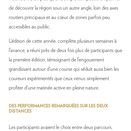
de découvrir la région sous un autre angle, loin des axes
routiers principaux et au cœur de zones parfois peu
accessibles au public.
L’édition de cette année, complète plusieurs semaines à
l’avance, a réuni près de deux fois plus de participants que
la première édition, témoignant de l’engouement
grandissant autour d’une course qui séduit aussi bien les
coureurs expérimentés que ceux venus simplement
profiter d’une matinée active en pleine nature.
DES PERFORMANCES REMARQUÉES SUR LES DEUX
DISTANCES
Les participants avaient le choix entre deux parcours,