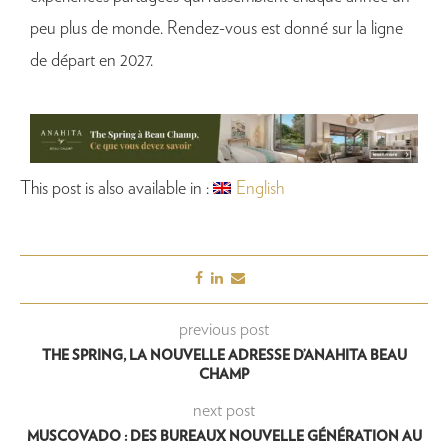
peu plus de monde. Rendez-vous est donné sur la ligne
de départ en 2027.
This post is also available in :
English
previous post
THE SPRING, LA NOUVELLE ADRESSE D’ANAHITA BEAU
CHAMP
next post
MUSCOVADO : DES BUREAUX NOUVELLE GÉNÉRATION AU