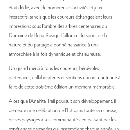
était dédié, avec de nombreuses activités et jeux
interactifs, tandis que les coureurs échangeaient leurs
impressions sous l’ombre des arbres centenaires du
Domaine de Beau Rivage. L’alliance du sport, de la
nature et du partage a donné naissance à une
atmosphère à la fois dynamique et chaleureuse.
Un grand merci à tous les coureurs, bénévoles,
partenaires, collaborateurs et soutiens qui ont contribué à
faire de cette troisième édition un moment mémorable.
Alors que l’Anahita Trail poursuit son développement, il
demeure une célébration de l’Est dans toute sa richesse,
de ses paysages à ses communautés, en passant par les
expériences partagées qui rassemblent chaque année un