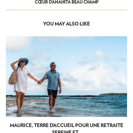
CŒUR D’ANAHITA BEAU CHAMP
YOU MAY ALSO LIKE
MAURICE, TERRE D’ACCUEIL POUR UNE RETRAITE
SEREINE ET...