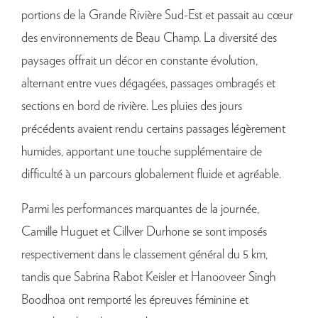
portions de la Grande Rivière Sud-Est et passait au cœur
des environnements de Beau Champ. La diversité des
paysages offrait un décor en constante évolution,
alternant entre vues dégagées, passages ombragés et
sections en bord de rivière. Les pluies des jours
précédents avaient rendu certains passages légèrement
humides, apportant une touche supplémentaire de
difficulté à un parcours globalement fluide et agréable.
Parmi les performances marquantes de la journée,
Camille Huguet et Cillver Durhone se sont imposés
respectivement dans le classement général du 5 km,
tandis que Sabrina Rabot Keisler et Hanooveer Singh
Boodhoa ont remporté les épreuves féminine et