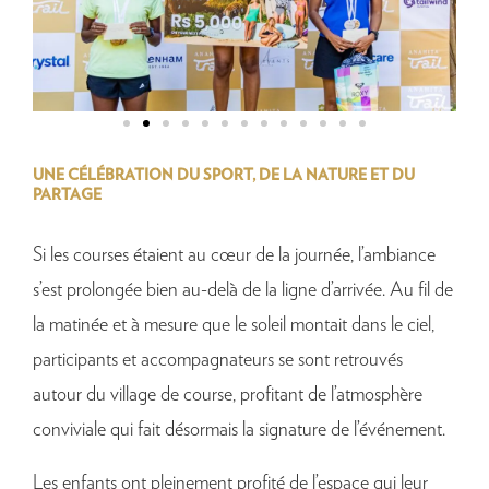
UNE CÉLÉBRATION DU SPORT, DE LA NATURE ET DU
PARTAGE
Si les courses étaient au cœur de la journée, l’ambiance
s’est prolongée bien au-delà de la ligne d’arrivée. Au fil de
la matinée et à mesure que le soleil montait dans le ciel,
participants et accompagnateurs se sont retrouvés
autour du village de course, profitant de l’atmosphère
conviviale qui fait désormais la signature de l’événement.
Les enfants ont pleinement profité de l’espace qui leur