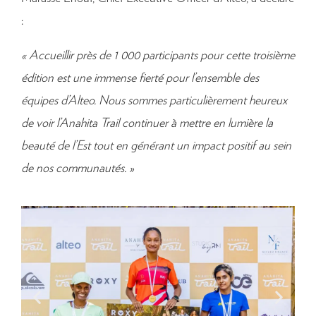
:
« Accueillir près de 1 000 participants pour cette troisième
édition est une immense fierté pour l’ensemble des
équipes d’Alteo. Nous sommes particulièrement heureux
de voir l’Anahita Trail continuer à mettre en lumière la
beauté de l’Est tout en générant un impact positif au sein
de nos communautés. »