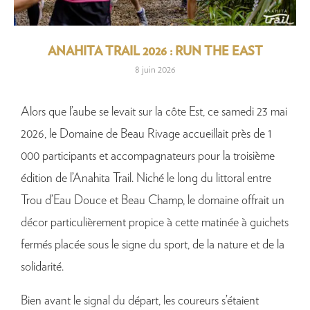
ANAHITA TRAIL 2026 : RUN THE EAST
8 juin 2026
Alors que l’aube se levait sur la côte Est, ce samedi 23 mai
2026, le Domaine de Beau Rivage accueillait près de 1
000 participants et accompagnateurs pour la troisième
édition de l’Anahita Trail. Niché le long du littoral entre
Trou d’Eau Douce et Beau Champ, le domaine offrait un
décor particulièrement propice à cette matinée à guichets
fermés placée sous le signe du sport, de la nature et de la
solidarité.
Bien avant le signal du départ, les coureurs s’étaient