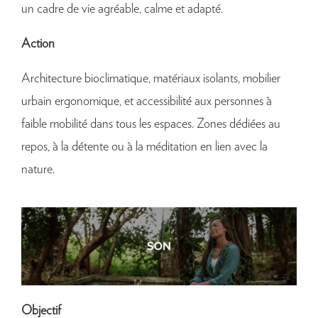
un cadre de vie agréable, calme et adapté.
Action
Architecture bioclimatique, matériaux isolants, mobilier
urbain ergonomique, et accessibilité aux personnes à
faible mobilité dans tous les espaces. Zones dédiées au
repos, à la détente ou à la méditation en lien avec la
nature.
Objectif