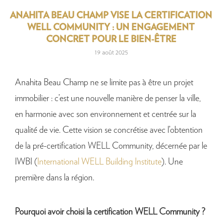
ANAHITA BEAU CHAMP VISE LA CERTIFICATION
WELL COMMUNITY : UN ENGAGEMENT
CONCRET POUR LE BIEN-ÊTRE
19 août 2025
Anahita Beau Champ ne se limite pas à être un projet
immobilier : c’est une nouvelle manière de penser la ville,
en harmonie avec son environnement et centrée sur la
qualité de vie. Cette vision se concrétise avec l’obtention
de la pré-certification WELL Community, décernée par le
IWBI (
International WELL Building Institute
). Une
première dans la région.
Pourquoi avoir choisi la certification WELL Community ?