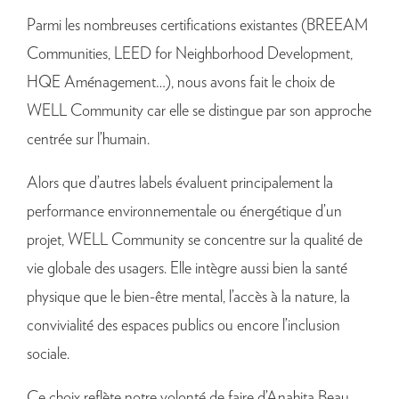
Parmi les nombreuses certifications existantes (BREEAM
Communities, LEED for Neighborhood Development,
HQE Aménagement…), nous avons fait le choix de
WELL Community car elle se distingue par son approche
centrée sur l’humain.
Alors que d’autres labels évaluent principalement la
performance environnementale ou énergétique d’un
projet, WELL Community se concentre sur la qualité de
vie globale des usagers. Elle intègre aussi bien la santé
physique que le bien-être mental, l’accès à la nature, la
convivialité des espaces publics ou encore l’inclusion
sociale.
Ce choix reflète notre volonté de faire d’Anahita Beau