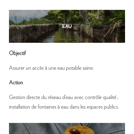
Objectif
Assurer un accès à une eau potable saine.
Action
Gestion directe du réseau d’eau avec contrôle qualité ;
installation de fontaines à eau dans les espaces publics.