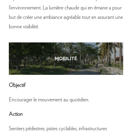
l’environnement. La lumière chaude qui en émane a pour
but de créer une ambiance agréable tout en assurant une
bonne visibilité.
Objectif
Encourager le mouvement au quotidien.
Action
Sentiers pédestres, pistes cyclables, infrastructures