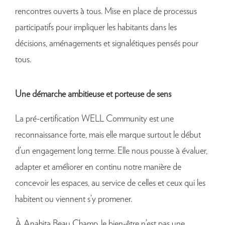
rencontres ouverts à tous. Mise en place de processus
participatifs pour impliquer les habitants dans les
décisions, aménagements et signalétiques pensés pour
tous.
Une démarche ambitieuse et porteuse de sens
La pré-certification WELL Community est une
reconnaissance forte, mais elle marque surtout le début
d’un engagement long terme. Elle nous pousse à évaluer,
adapter et améliorer en continu notre manière de
concevoir les espaces, au service de celles et ceux qui les
habitent ou viennent s’y promener.
À Anahita Beau Champ, le bien-être n’est pas une