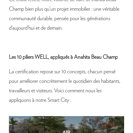
Champ bien plus qu’un projet immobilier : une véritable
communauté durable, pensée pour les générations
d’aujourd’hui et de demain.
Les 10 piliers WELL, appliqués à Anahita Beau Champ
La certification repose sur 10 concepts, chacun pensé
pour améliorer concrètement le quotidien des habitants,
travailleurs et visiteurs. Voici comment nous les
appliquons à notre Smart City :