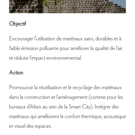
Objectif
Encourager l’utilisation de matériaux sains, durables et à
faible émission polluante pour améliorer la qualité de l’air
et réduire l’impact environnemental.
Action
Promouvoir la réutilisation et le recyclage des matériaux
dans la construction et l’aménagement (comme pour les
bureaux d’Alteo au sein de la Smart City). Intégrer des
matériaux qui améliorent le confort thermique, acoustique
et visuel des espaces.