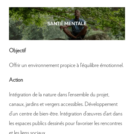
Objectif
Offrir un environnement propice à l’équilibre émotionnel.
Action
Intégration de la nature dans l’ensemble du projet,
canaux, jardins et vergers accessibles. Développement
d’un centre de bien-être. Intégration d’œuvres d’art dans
les espaces publics dessinés pour favoriser les rencontres
et les liens sociaux.