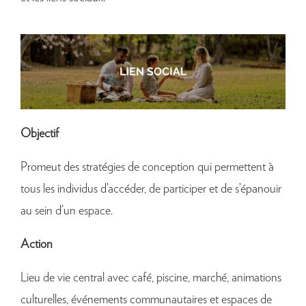
Objectif
Promeut des stratégies de conception qui permettent à
tous les individus d’accéder, de participer et de s’épanouir
au sein d’un espace.
Action
Lieu de vie central avec café, piscine, marché, animations
culturelles, événements communautaires et espaces de