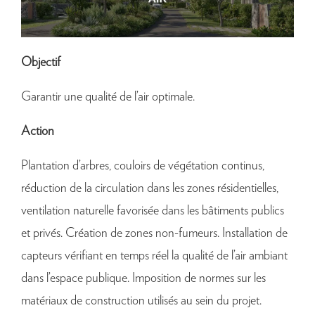
Objectif
Garantir une qualité de l’air optimale.
Action
Plantation d’arbres, couloirs de végétation continus,
réduction de la circulation dans les zones résidentielles,
ventilation naturelle favorisée dans les bâtiments publics
et privés. Création de zones non-fumeurs. Installation de
capteurs vérifiant en temps réel la qualité de l’air ambiant
dans l’espace publique. Imposition de normes sur les
matériaux de construction utilisés au sein du projet.