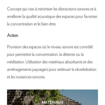
Concept qui vise à minimiser les distractions sonores et à
améliorer la qualité acoustique des espaces pour favoriser
la concentration et le bien-être.
Action
Provision des espaces où le niveau sonore est contrôlé
pour permettre la concentration, la détente ou la
méditation. Utilisation des matériaux absorbants et des
aménagements paysagers pour atténuer la réverbération
et les nuisances sonores.