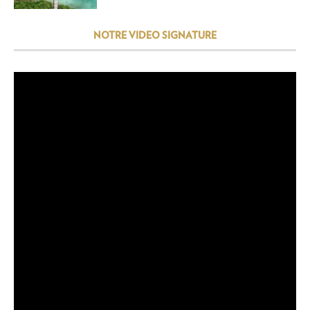
NOTRE VIDEO SIGNATURE
Lecteur
vidéo