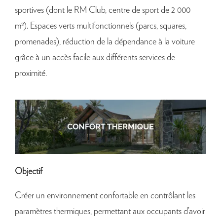
sportives (dont le RM Club, centre de sport de 2 000
m²). Espaces verts multifonctionnels (parcs, squares,
promenades), réduction de la dépendance à la voiture
grâce à un accès facile aux différents services de
proximité.
Objectif
Créer un environnement confortable en contrôlant les
paramètres thermiques, permettant aux occupants d’avoir