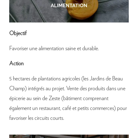
Objectif
Favoriser une alimentation saine et durable.
Action
5 hectares de plantations agricoles (les Jardins de Beau
Champ) intégrés au projet. Vente des produits dans une
épicerie au sein de Zeste (bâtiment comprenant
également un restaurant, café et petits commerces) pour
favoriser les circuits courts.