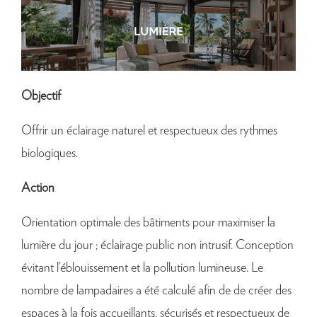
Objectif
Offrir un éclairage naturel et respectueux des rythmes
biologiques.
Action
Orientation optimale des bâtiments pour maximiser la
lumière du jour ; éclairage public non intrusif. Conception
évitant l’éblouissement et la pollution lumineuse. Le
nombre de lampadaires a été calculé afin de de créer des
espaces à la fois accueillants, sécurisés et respectueux de