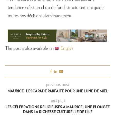
tendance : c’est un choix de fond, structurant, qui guide
toutes nos décisions d’aménagement.
This post is also available in :
English
previous post
MAURICE : L’ESCAPADE PARFAITE POUR UNE LUNE DE MIEL
next post
LES CÉLÉBRATIONS RELIGIEUSES À MAURICE : UNE PLONGÉE
DANS LA RICHESSE CULTURELLE DE L’ÎLE