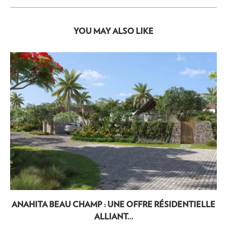
YOU MAY ALSO LIKE
ANAHITA BEAU CHAMP : UNE OFFRE RÉSIDENTIELLE
ALLIANT...