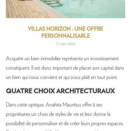
VILLAS HORIZON : UNE OFFRE
PERSONNALISABLE
11 mars 2020
Acquérir un bien immobilier représente un investissement
conséquent. Il est donc important de placer son capital dans
un bien qui nous convient et qui nous plaît en tout point.
QUATRE CHOIX ARCHITECTURAUX
Dans cette optique, Anahita Mauritius offre à ses
propriétaires un choix de styles de vie et leur donne la
possibilité de personnaliser et de créer leurs propres espaces.