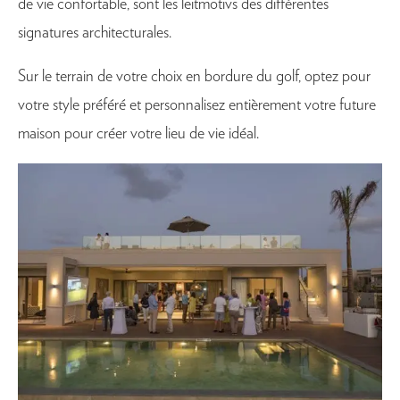
de vie confortable, sont les leitmotivs des différentes
signatures architecturales.
Sur le terrain de votre choix en bordure du golf, optez pour
votre style préféré et personnalisez entièrement votre future
maison pour créer votre lieu de vie idéal.