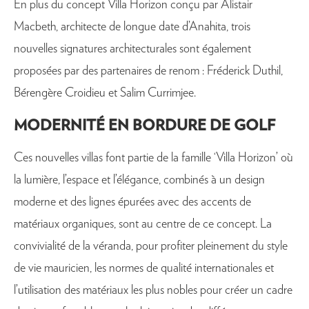
En plus du concept Villa Horizon conçu par Alistair
Macbeth, architecte de longue date d’Anahita, trois
nouvelles signatures architecturales sont également
proposées par des partenaires de renom : Fréderick Duthil,
Bérengère Croidieu et Salim Currimjee.
MODERNITÉ EN BORDURE DE GOLF
Ces nouvelles villas font partie de la famille ‘Villa Horizon’ où
la lumière, l’espace et l’élégance, combinés à un design
moderne et des lignes épurées avec des accents de
matériaux organiques, sont au centre de ce concept. La
convivialité de la véranda, pour profiter pleinement du style
de vie mauricien, les normes de qualité internationales et
l’utilisation des matériaux les plus nobles pour créer un cadre