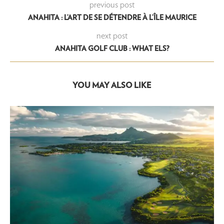
previous post
ANAHITA : L’ART DE SE DÉTENDRE À L’ÎLE MAURICE
next post
ANAHITA GOLF CLUB : WHAT ELS?
YOU MAY ALSO LIKE