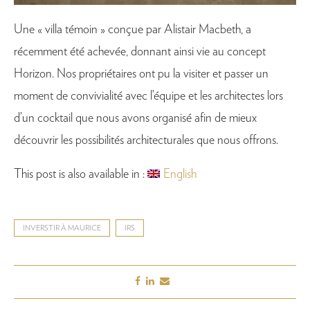
Une « villa témoin » conçue par Alistair Macbeth, a
récemment été achevée, donnant ainsi vie au concept
Horizon. Nos propriétaires ont pu la visiter et passer un
moment de convivialité avec l’équipe et les architectes lors
d’un cocktail que nous avons organisé afin de mieux
découvrir les possibilités architecturales que nous offrons.
This post is also available in :
English
INVERSTIR À MAURICE
IRS