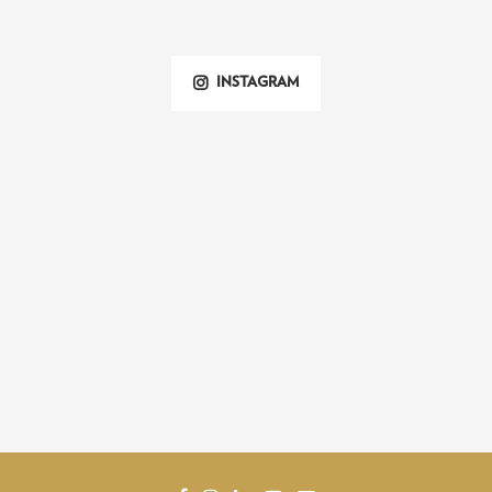
INSTAGRAM